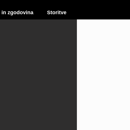
 in zgodovina
Storitve