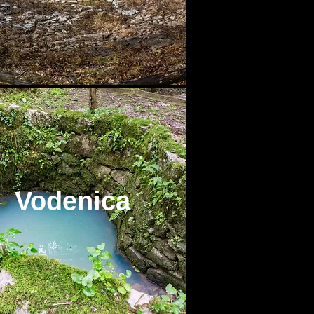
Vodenica