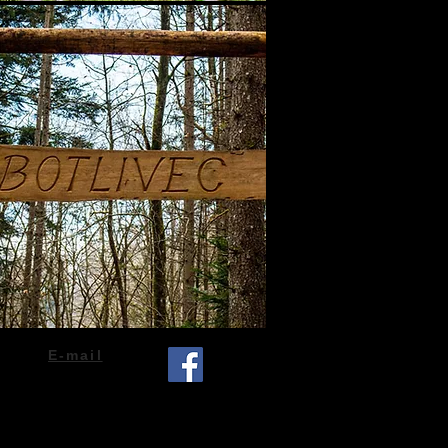
E-mail