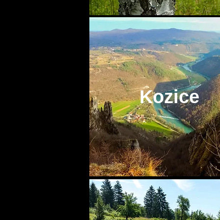
Kozice